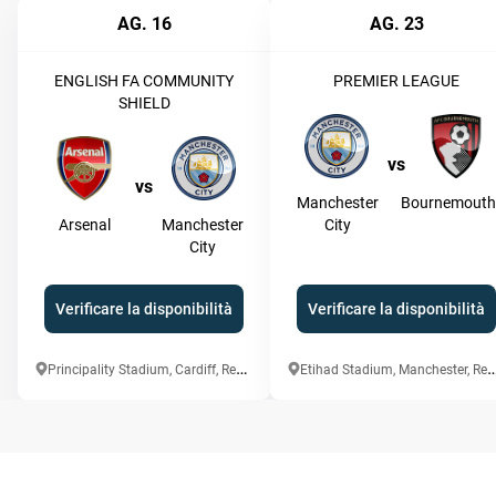
AG. 16
AG. 23
ENGLISH FA COMMUNITY
PREMIER LEAGUE
SHIELD
vs
vs
Manchester
Bournemouth
Arsenal
Manchester
City
City
Verificare la disponibilità
Verificare la disponibilità
P
rincipality Stadium, Cardiff, Regno Unito
tihad Stadium, Manchester, 