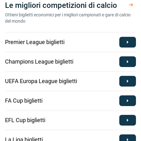
Le migliori competizioni di calcio
Ottieni biglietti economici per i migliori campionati e gare di calcio
del mondo
Premier League biglietti
Champions League biglietti
UEFA Europa League biglietti
FA Cup biglietti
EFL Cup biglietti
La Liga biglietti