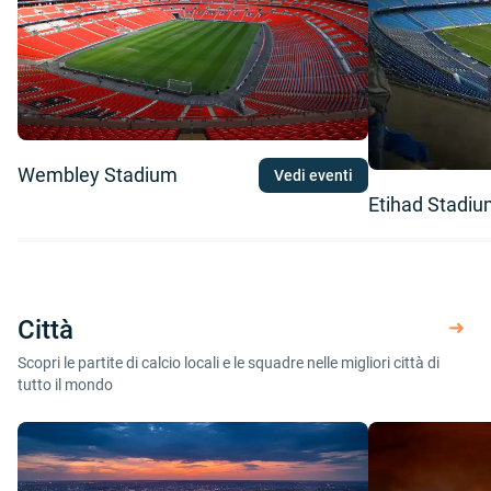
Wembley Stadium
Vedi eventi
Etihad Stadi
Città
Scopri le partite di calcio locali e le squadre nelle migliori città di
tutto il mondo