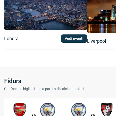
Londra
Vedi eventi
Liverpool
Fidurs
Confronta i biglietti per la partita di calcio popolari
vs
vs