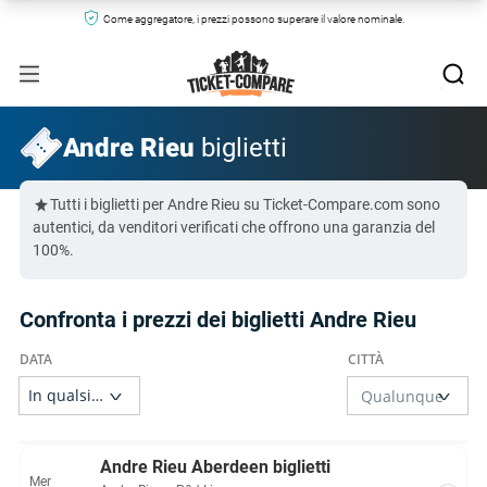
Come aggregatore, i prezzi possono superare il valore nominale.
Andre Rieu
biglietti
Tutti i biglietti per Andre Rieu su Ticket-Compare.com sono
autentici, da venditori verificati che offrono una garanzia del
100%.
Confronta i prezzi dei biglietti Andre Rieu
Andre Rieu Aberdeen biglietti
Mer