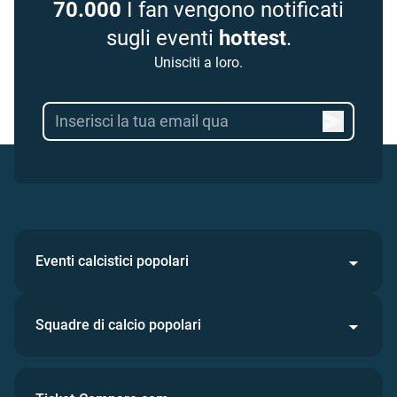
70.000
I fan vengono notificati
sugli eventi
hottest
.
Unisciti a loro.
Eventi calcistici popolari
Squadre di calcio popolari