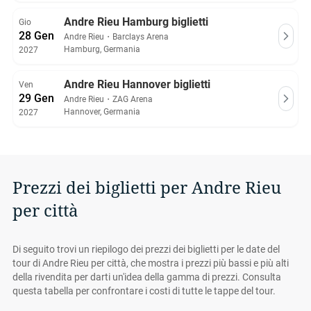
Andre Rieu Hamburg biglietti
Gio
28 Gen
Andre Rieu
・
Barclays Arena
Hamburg, Germania
2027
Andre Rieu Hannover biglietti
Ven
29 Gen
Andre Rieu
・
ZAG Arena
Hannover, Germania
2027
Prezzi dei biglietti per Andre Rieu
per città
Di seguito trovi un riepilogo dei prezzi dei biglietti per le date del
tour di Andre Rieu per città, che mostra i prezzi più bassi e più alti
della rivendita per darti un'idea della gamma di prezzi. Consulta
questa tabella per confrontare i costi di tutte le tappe del tour.