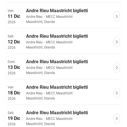
Andre Rieu Maastricht biglietti
Ven
11 Dic
Andre Rieu
・
MECC Maastricht
Maastricht, Olanda
2026
Andre Rieu Maastricht biglietti
Sab
12 Dic
Andre Rieu
・
MECC Maastricht
Maastricht, Olanda
2026
Andre Rieu Maastricht biglietti
Dom
13 Dic
Andre Rieu
・
MECC Maastricht
Maastricht, Olanda
2026
Andre Rieu Maastricht biglietti
Ven
18 Dic
Andre Rieu
・
MECC Maastricht
Maastricht, Olanda
2026
Andre Rieu Maastricht biglietti
Sab
19 Dic
Andre Rieu
・
MECC Maastricht
Maastricht, Olanda
2026