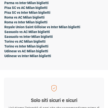
Parma vs Inter Milan biglietti
Pisa SC vs AC Milan biglietti
Pisa SC vs Inter Milan biglietti
Roma vs AC Milan biglietti
Roma vs Inter Milan biglietti
Royale Union Saint Gilloise vs Inter Milan biglietti
Sassuolo vs AC Milan biglietti
Sassuolo vs Inter Milan biglietti
Torino vs AC Milan biglietti
Torino vs Inter Milan biglietti
Udinese vs AC Milan biglietti
Udinese vs Inter Milan biglietti
Solo siti sicuri e sicuri