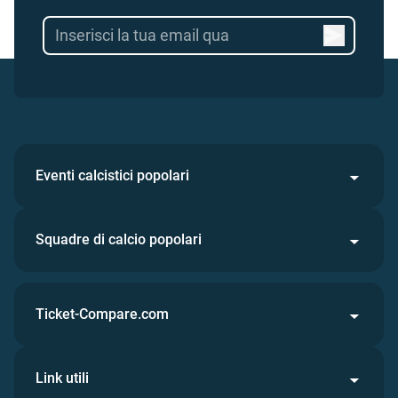
Eventi calcistici popolari
Squadre di calcio popolari
Ticket-Compare.com
Link utili