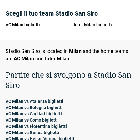
Scegli il tuo team Stadio San Siro
AC Milan biglietti
Inter Milan biglietti
Stadio San Siro is located in
Milan
and the home teams
are
AC Milan
and
Inter Milan
Partite che si svolgono a Stadio San
Siro
AC Milan vs Atalanta biglietti
AC Milan vs Bologna biglietti
AC Milan vs Cagliari biglietti
AC Milan vs Como biglietti
AC Milan vs Fiorentina biglietti
AC Milan vs Genoa biglietti
AC Milan vs Hellas Verona biglietti