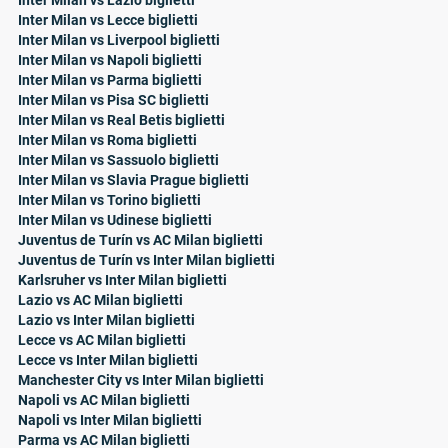
Inter Milan vs Lazio biglietti
Inter Milan vs Lecce biglietti
Inter Milan vs Liverpool biglietti
Inter Milan vs Napoli biglietti
Inter Milan vs Parma biglietti
Inter Milan vs Pisa SC biglietti
Inter Milan vs Real Betis biglietti
Inter Milan vs Roma biglietti
Inter Milan vs Sassuolo biglietti
Inter Milan vs Slavia Prague biglietti
Inter Milan vs Torino biglietti
Inter Milan vs Udinese biglietti
Juventus de Turín vs AC Milan biglietti
Juventus de Turín vs Inter Milan biglietti
Karlsruher vs Inter Milan biglietti
Lazio vs AC Milan biglietti
Lazio vs Inter Milan biglietti
Lecce vs AC Milan biglietti
Lecce vs Inter Milan biglietti
Manchester City vs Inter Milan biglietti
Napoli vs AC Milan biglietti
Napoli vs Inter Milan biglietti
Parma vs AC Milan biglietti