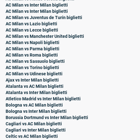
AC Milan vs Inter Milan biglietti
AC Milan vs Inter Milan biglietti
AC Milan vs Juventus de Turín biglietti
AC Milan vs Lazio biglietti
AC Milan vs Lecce biglietti
AC Milan vs Manchester United biglietti
AC Milan vs Napoli biglietti
AC Milan vs Parma biglietti
AC Milan vs Roma biglietti
AC Milan vs Sassuolo biglietti
AC Milan vs Torino biglietti
AC Milan vs Udinese biglietti
Ajax vs Inter Milan biglietti
Atalanta vs AC Milan biglietti
Atalanta vs Inter Milan biglietti
Atletico Madrid vs Inter Milan biglietti
Bologna vs AC Milan biglietti
Bologna vs Inter Milan biglietti
Borussia Dortmund vs Inter Milan biglietti
Cagliari vs AC Milan biglietti
Cagliari vs Inter Milan biglietti
Celtic vs AC Milan biglietti