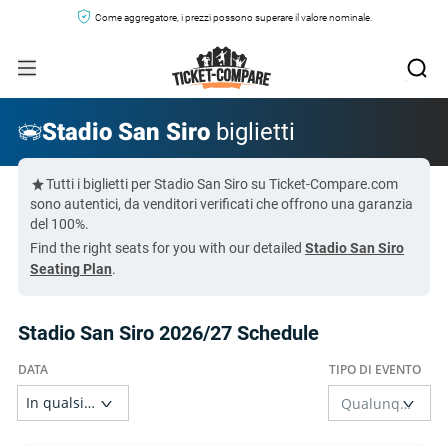
Come aggregatore, i prezzi possono superare il valore nominale.
Stadio San Siro
biglietti
Tutti i biglietti per Stadio San Siro su Ticket-Compare.com
sono autentici, da venditori verificati che offrono una garanzia
del 100%.
Find the right seats for you with our detailed
Stadio San Siro
Seating Plan
.
Stadio San Siro 2026/27 Schedule