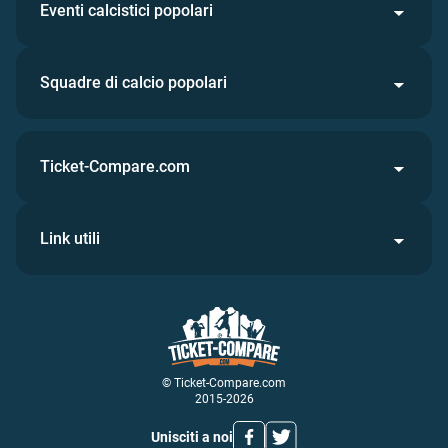
Eventi calcistici popolari
Squadre di calcio popolari
Ticket-Compare.com
Link utili
© Ticket-Compare.com
2015-2026
Unisciti a noi