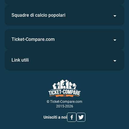
Squadre di calcio popolari
Ticket-Compare.com
Link utili
© Ticket-Compare.com
2015-2026
Unisciti a noi