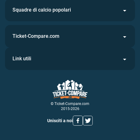
Squadre di calcio popolari
Ticket-Compare.com
Link utili
© Ticket-Compare.com
2015-2026
Unisciti a noi