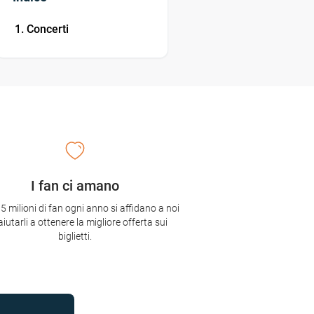
Concerti
I fan ci amano
,5 milioni di fan ogni anno si affidano a noi
aiutarli a ottenere la migliore offerta sui
biglietti.