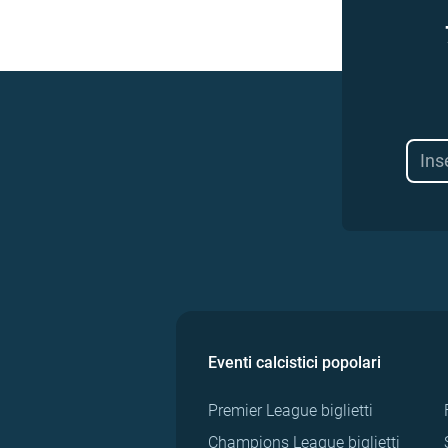
Eventi calcistici popolari
Premier League biglietti
Champions League biglietti