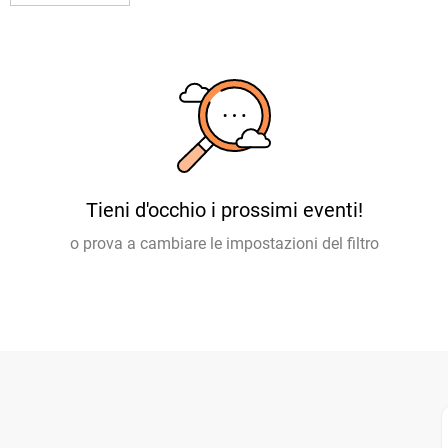
Tieni d'occhio i prossimi eventi!
o prova a cambiare le impostazioni del filtro