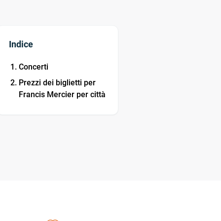
Indice
Concerti
Prezzi dei biglietti per
Francis Mercier per città