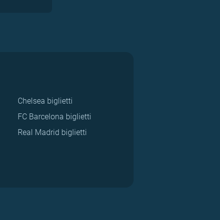
Chelsea biglietti
FC Barcelona biglietti
Real Madrid biglietti