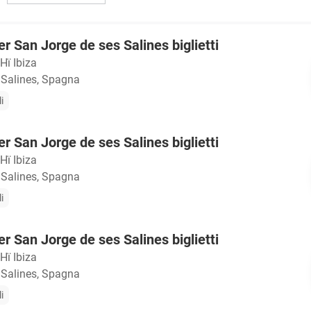
r San Jorge de ses Salines biglietti
Hï Ibiza
 Salines, Spagna
i
r San Jorge de ses Salines biglietti
Hï Ibiza
 Salines, Spagna
i
r San Jorge de ses Salines biglietti
Hï Ibiza
 Salines, Spagna
i