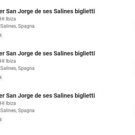
r San Jorge de ses Salines biglietti
Hï Ibiza
 Salines, Spagna
i
r San Jorge de ses Salines biglietti
Hï Ibiza
 Salines, Spagna
i
r San Jorge de ses Salines biglietti
Hï Ibiza
 Salines, Spagna
i