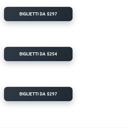
BIGLIETTI DA $297
BIGLIETTI DA $254
BIGLIETTI DA $297