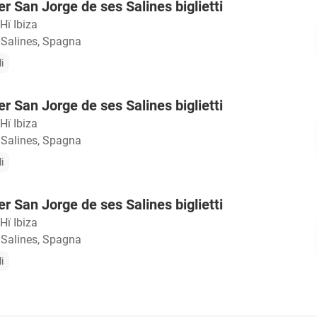
r San Jorge de ses Salines biglietti
Hï Ibiza
 Salines, Spagna
i
r San Jorge de ses Salines biglietti
Hï Ibiza
 Salines, Spagna
i
r San Jorge de ses Salines biglietti
Hï Ibiza
 Salines, Spagna
i