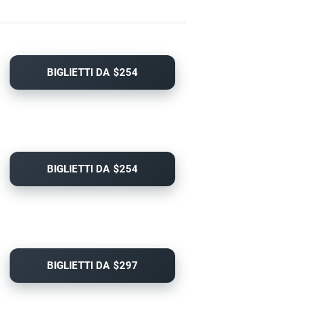
BIGLIETTI DA $254
BIGLIETTI DA $254
BIGLIETTI DA $297