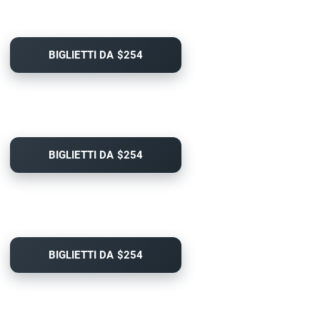
BIGLIETTI DA $254
BIGLIETTI DA $254
BIGLIETTI DA $254