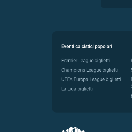
Eventi calcistici popolari
Premier League biglietti
Champions League biglietti
UEFA Europa League biglietti
La Liga biglietti