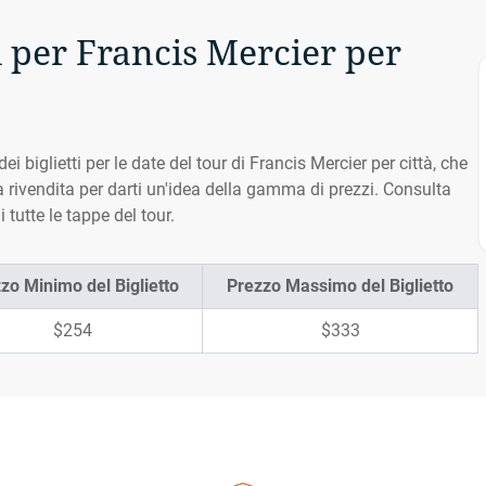
ti per Francis Mercier per
dei biglietti per le date del tour di Francis Mercier per città, che
la rivendita per darti un'idea della gamma di prezzi. Consulta
 tutte le tappe del tour.
zo Minimo del Biglietto
Prezzo Massimo del Biglietto
$254
$333