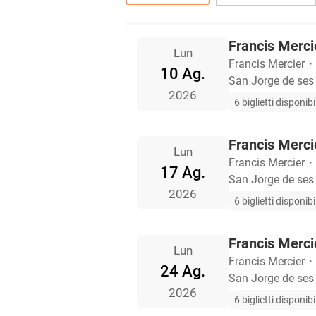
Francis Mercie
Lun
Francis Mercier
・
10 Ag.
San Jorge de ses
2026
6 biglietti disponibil
Francis Mercie
Lun
Francis Mercier
・
17 Ag.
San Jorge de ses
2026
6 biglietti disponibil
Francis Mercie
Lun
Francis Mercier
・
24 Ag.
San Jorge de ses
2026
6 biglietti disponibil