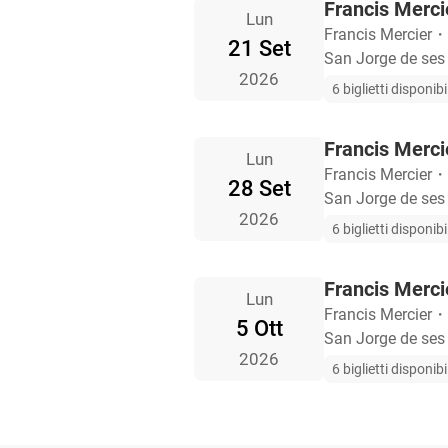
Francis Mercie
Lun
Francis Mercier
・
21 Set
San Jorge de ses
2026
6 biglietti disponibil
Francis Mercie
Lun
Francis Mercier
・
28 Set
San Jorge de ses
2026
6 biglietti disponibil
Francis Mercie
Lun
Francis Mercier
・
5 Ott
San Jorge de ses
2026
6 biglietti disponibil