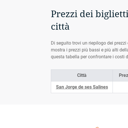
Prezzi dei bigliet
città
Di seguito trovi un riepilogo dei prezzi 
mostra i prezzi più bassi e più alti del
questa tabella per confrontare i costi di
Città
Prez
San Jorge de ses Salines