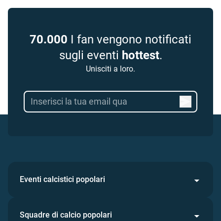
70.000
I fan vengono notificati
sugli eventi
hottest
.
Unisciti a loro.
Eventi calcistici popolari
Squadre di calcio popolari