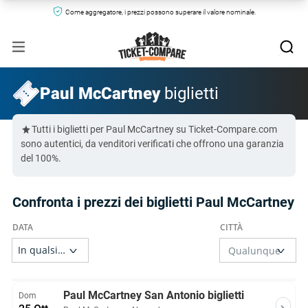
Come aggregatore, i prezzi possono superare il valore nominale.
Paul McCartney
biglietti
Tutti i biglietti per Paul McCartney su Ticket-Compare.com
sono autentici, da venditori verificati che offrono una garanzia
del 100%.
Confronta i prezzi dei biglietti Paul McCartney
Paul McCartney San Antonio biglietti
Dom