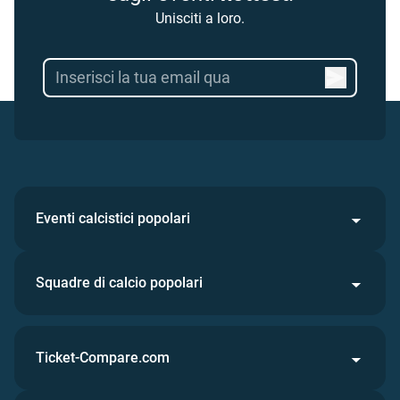
Unisciti a loro.
Eventi calcistici popolari
Squadre di calcio popolari
Ticket-Compare.com