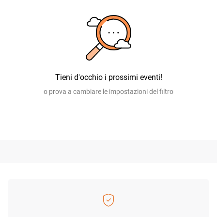
Tieni d'occhio i prossimi eventi!
o prova a cambiare le impostazioni del filtro