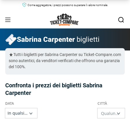
Come aggregatore, i prezzi possono superare il valore nominale.
Sabrina Carpenter
biglietti
Tutti i biglietti per Sabrina Carpenter su Ticket-Compare.com
sono autentici, da venditori verificati che offrono una garanzia
del 100%.
Confronta i prezzi dei biglietti Sabrina
Carpenter