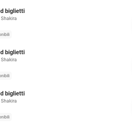
 biglietti
 Shakira
nibili
 biglietti
 Shakira
nibili
 biglietti
 Shakira
nibili