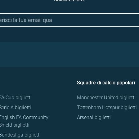
Squadre di calcio popolari
FA Cup biglietti
Manchester United biglietti
Serie A biglietti
Tottenham Hotspur biglietti
English FA Community
Arsenal biglietti
Shield biglietti
Bundesliga biglietti