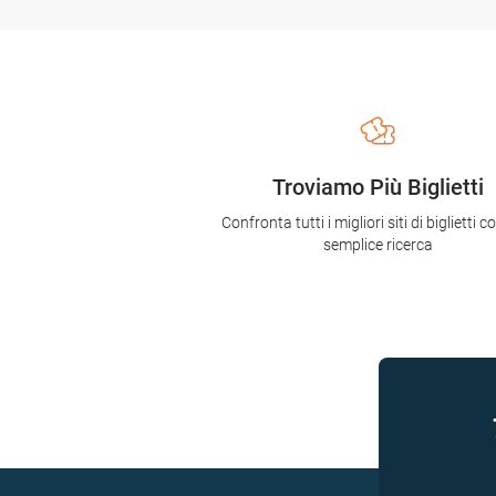
Troviamo Più Biglietti
Confronta tutti i migliori siti di biglietti 
semplice ricerca