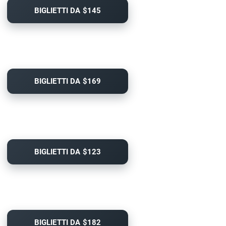
BIGLIETTI DA $145
BIGLIETTI DA $169
BIGLIETTI DA $123
BIGLIETTI DA $182