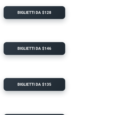
BIGLIETTI DA $128
BIGLIETTI DA $146
BIGLIETTI DA $135