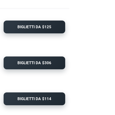
BIGLIETTI DA $125
BIGLIETTI DA $306
BIGLIETTI DA $114