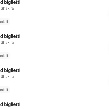
 biglietti
 Shakira
nibili
 biglietti
 Shakira
nibili
 biglietti
 Shakira
nibili
 biglietti