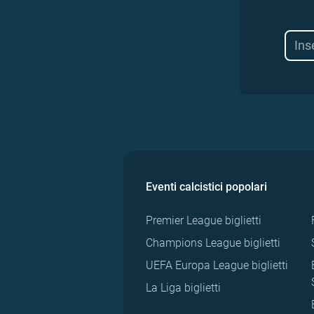
Eventi calcistici popolari
Premier League biglietti
Champions League biglietti
UEFA Europa League biglietti
La Liga biglietti