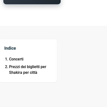
Indice
Concerti
Prezzi dei biglietti per
Shakira per città