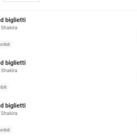
 biglietti
 Shakira
nibili
 biglietti
 Shakira
bili
 biglietti
 Shakira
nibili