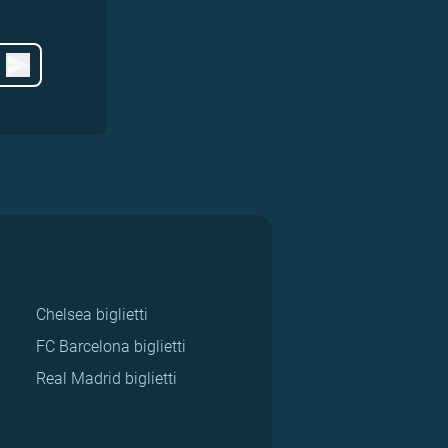
Chelsea biglietti
FC Barcelona biglietti
Real Madrid biglietti