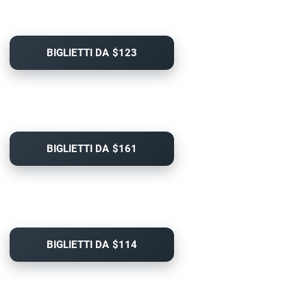
BIGLIETTI DA $123
BIGLIETTI DA $161
BIGLIETTI DA $114