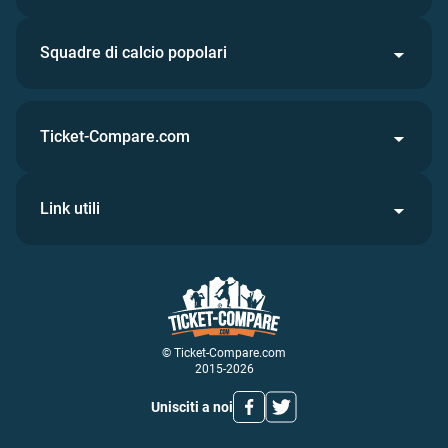
Squadre di calcio popolari
Ticket-Compare.com
Link utili
© Ticket-Compare.com
2015-2026
Unisciti a noi