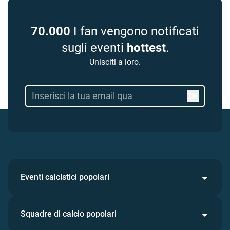
70.000
I fan vengono notificati
sugli eventi
hottest
.
Unisciti a loro.
Eventi calcistici popolari
Squadre di calcio popolari