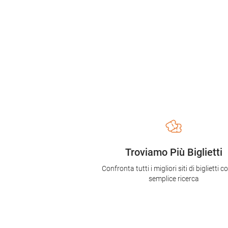
Troviamo Più Biglietti
Confronta tutti i migliori siti di biglietti 
semplice ricerca