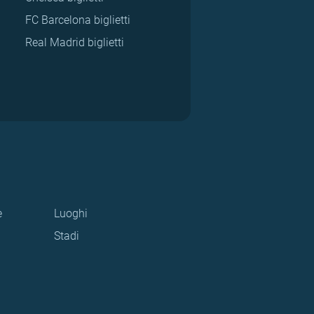
FC Barcelona biglietti
Real Madrid biglietti
e
Luoghi
Stadi