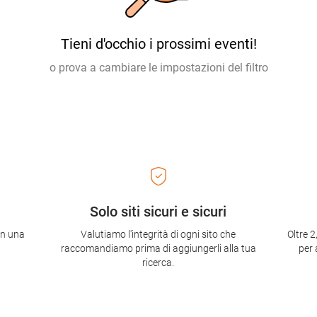
Tieni d'occhio i prossimi eventi!
o prova a cambiare le impostazioni del filtro
Solo siti sicuri e sicuri
con una
Valutiamo l'integrità di ogni sito che
Oltre 2
raccomandiamo prima di aggiungerli alla tua
per 
ricerca.