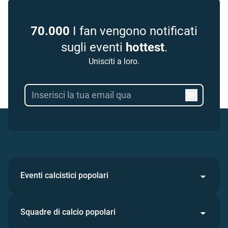
70.000
I fan vengono notificati
sugli eventi
hottest
.
Unisciti a loro.
Eventi calcistici popolari
Squadre di calcio popolari