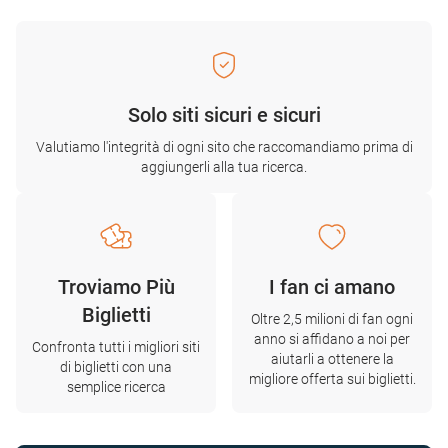
Solo siti sicuri e sicuri
Valutiamo l'integrità di ogni sito che raccomandiamo prima di
aggiungerli alla tua ricerca.
Troviamo Più
I fan ci amano
Biglietti
Oltre 2,5 milioni di fan ogni
anno si affidano a noi per
Confronta tutti i migliori siti
aiutarli a ottenere la
di biglietti con una
migliore offerta sui biglietti.
semplice ricerca