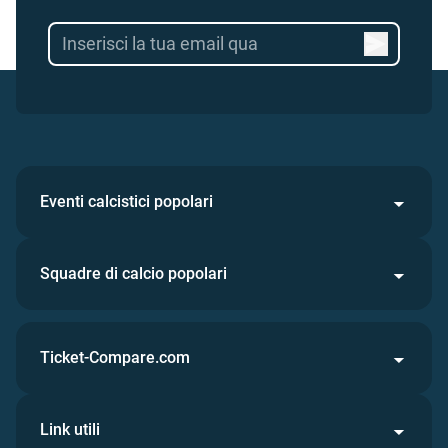
Eventi calcistici popolari
Squadre di calcio popolari
Ticket-Compare.com
Link utili