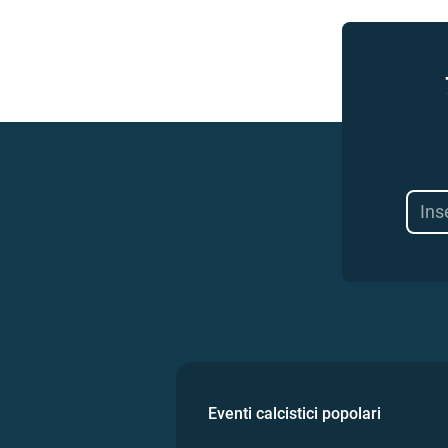
Eventi calcistici popolari