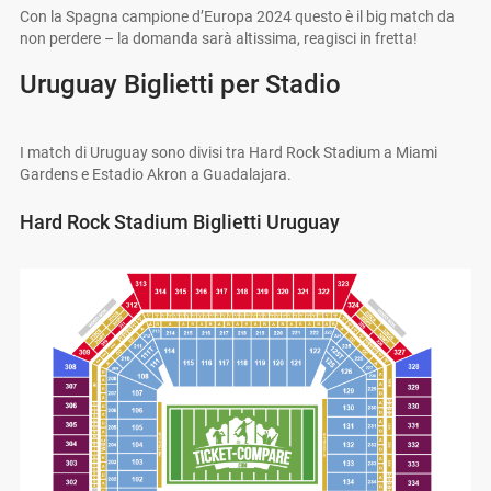
Con la Spagna campione d’Europa 2024 questo è il big match da
non perdere – la domanda sarà altissima, reagisci in fretta!
Uruguay Biglietti per Stadio
I match di Uruguay sono divisi tra Hard Rock Stadium a Miami
Gardens e Estadio Akron a Guadalajara.
Hard Rock Stadium Biglietti Uruguay