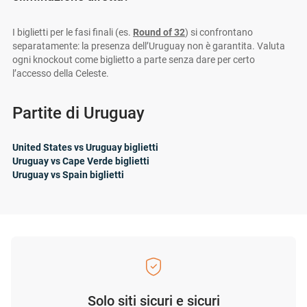
I biglietti per le fasi finali (es.
Round of 32
) si confrontano
separatamente: la presenza dell’Uruguay non è garantita. Valuta
ogni knockout come biglietto a parte senza dare per certo
l’accesso della Celeste.
Partite di Uruguay
United States vs Uruguay biglietti
Uruguay vs Cape Verde biglietti
Uruguay vs Spain biglietti
Solo siti sicuri e sicuri