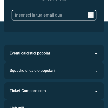
Eventi calcistici popolari
Squadre di calcio popolari
Ticket-Compare.com