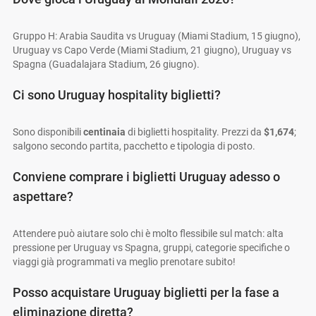
Gruppo H: Arabia Saudita vs Uruguay (Miami Stadium, 15 giugno),
Uruguay vs Capo Verde (Miami Stadium, 21 giugno), Uruguay vs
Spagna (Guadalajara Stadium, 26 giugno).
Ci sono Uruguay hospitality biglietti?
Sono disponibili
centinaia
di biglietti hospitality. Prezzi da
$1,674
;
salgono secondo partita, pacchetto e tipologia di posto.
Conviene comprare i biglietti Uruguay adesso o
aspettare?
Attendere può aiutare solo chi è molto flessibile sul match: alta
pressione per Uruguay vs Spagna, gruppi, categorie specifiche o
viaggi già programmati va meglio prenotare subito!
Posso acquistare Uruguay biglietti per la fase a
eliminazione diretta?