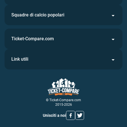
Squadre di calcio popolari
Ticket-Compare.com
Link utili
© Ticket-Compare.com
2015-2026
Unisciti a noi