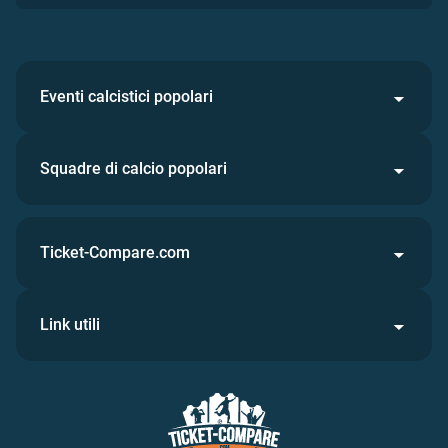
Eventi calcistici popolari
Squadre di calcio popolari
Ticket-Compare.com
Link utili