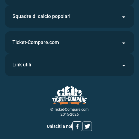
Squadre di calcio popolari
Ticket-Compare.com
Link utili
© Ticket-Compare.com
2015-2026
Unisciti a noi