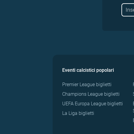
Eventi calcistici popolari
Premier League biglietti
Champions League biglietti
UEFA Europa League biglietti
La Liga biglietti