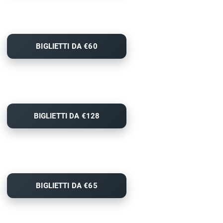
BIGLIETTI DA €60
BIGLIETTI DA €128
BIGLIETTI DA €65