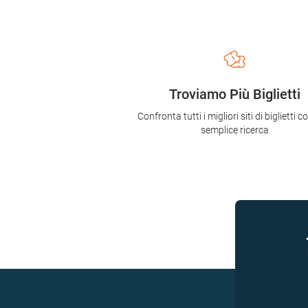
Troviamo Più Biglietti
Confronta tutti i migliori siti di biglietti 
semplice ricerca