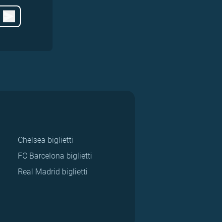
Chelsea biglietti
FC Barcelona biglietti
Real Madrid biglietti