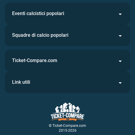
Eventi calcistici popolari
Squadre di calcio popolari
Ticket-Compare.com
Link utili
© Ticket-Compare.com
2015-2026