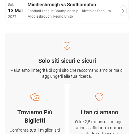
Middlesbrough vs Southampton
Sab
13 Mar
Football League Championship
・
Riverside Stadium
Middlesbrough, Regno Unito
2027
Solo siti sicuri e sicuri
Valutiamo l'integrità di ogni sito che raccomandiamo prima di
aggiungerli alla tua ricerca.
Troviamo Più
I fan ci amano
Biglietti
Oltre 2,5 milioni di fan ogni
anno si affidano a noi per
Confronta tutti i migliori siti
aiutarli a ottenere la