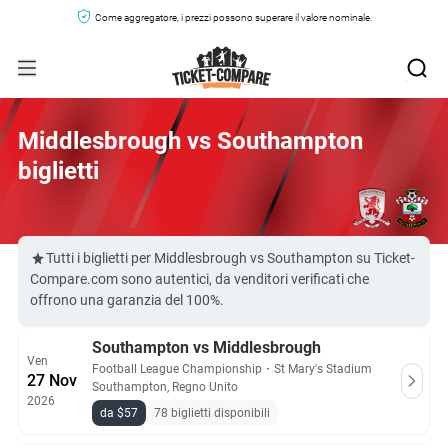
Come aggregatore, i prezzi possono superare il valore nominale.
Middlesbrough vs Southampton
biglietti
Tutti i biglietti per Middlesbrough vs Southampton su Ticket-
Compare.com sono autentici, da venditori verificati che
offrono una garanzia del 100%.
Southampton vs Middlesbrough
Ven
Football League Championship
・
St Mary's Stadium
27 Nov
Southampton, Regno Unito
2026
da $57
78 biglietti disponibili