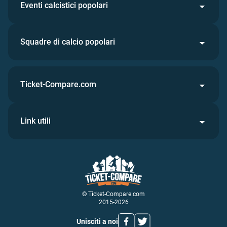
Eventi calcistici popolari
Squadre di calcio popolari
Ticket-Compare.com
Link utili
© Ticket-Compare.com
2015-2026
Unisciti a noi