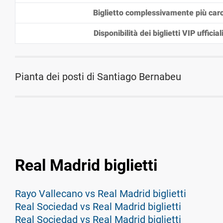
Biglietto complessivamente più car
Disponibilità dei biglietti VIP ufficial
Pianta dei posti di Santiago Bernabeu
Real Madrid biglietti
Rayo Vallecano vs Real Madrid biglietti
Real Sociedad vs Real Madrid biglietti
Real Sociedad vs Real Madrid biglietti