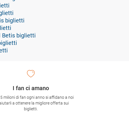
etti
lietti
 biglietti
ietti
Betis biglietti
iglietti
etti
I fan ci amano
,5 milioni di fan ogni anno si affidano a noi
aiutarli a ottenere la migliore offerta sui
biglietti.