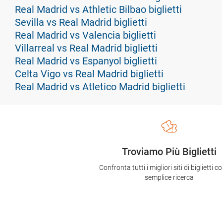
Real Madrid vs Athletic Bilbao biglietti
Sevilla vs Real Madrid biglietti
Real Madrid vs Valencia biglietti
Villarreal vs Real Madrid biglietti
Real Madrid vs Espanyol biglietti
Celta Vigo vs Real Madrid biglietti
Real Madrid vs Atletico Madrid biglietti
Troviamo Più Biglietti
Confronta tutti i migliori siti di biglietti 
semplice ricerca