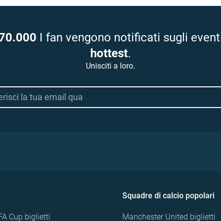
70.000
I fan vengono notificati sugli event
hottest
.
Unisciti a loro.
Squadre di calcio popolari
FA Cup biglietti
Manchester United biglietti