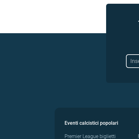
Eventi calcistici popolari
Premier League biglietti