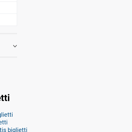
tti
lietti
etti
s biglietti