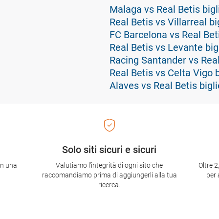
Malaga vs Real Betis bigli
Real Betis vs Villarreal big
FC Barcelona vs Real Betis
Real Betis vs Levante bigl
Racing Santander vs Real 
Real Betis vs Celta Vigo b
Alaves vs Real Betis bigli
Solo siti sicuri e sicuri
con una
Valutiamo l'integrità di ogni sito che
Oltre 2
raccomandiamo prima di aggiungerli alla tua
per 
ricerca.