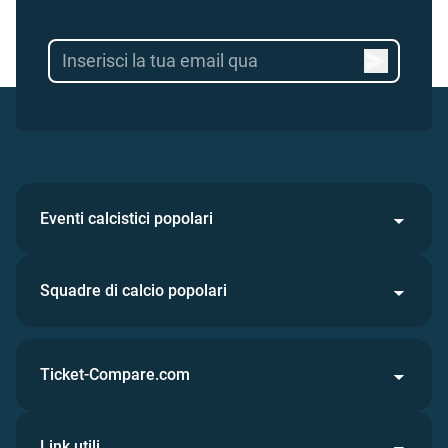
Eventi calcistici popolari
Squadre di calcio popolari
Ticket-Compare.com
Link utili