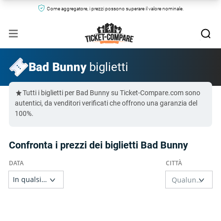
Come aggregatore, i prezzi possono superare il valore nominale.
Bad Bunny
biglietti
Tutti i biglietti per Bad Bunny su Ticket-Compare.com sono
autentici, da venditori verificati che offrono una garanzia del
100%.
Confronta i prezzi dei biglietti Bad Bunny