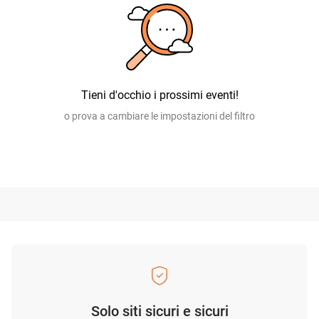
Tieni d'occhio i prossimi eventi!
o prova a cambiare le impostazioni del filtro
Solo siti sicuri e sicuri