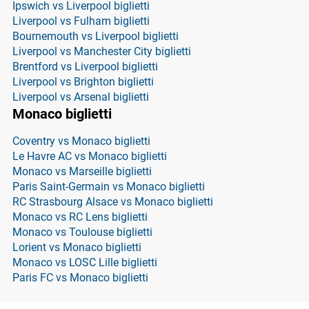
Ipswich vs Liverpool biglietti
Liverpool vs Fulham biglietti
Bournemouth vs Liverpool biglietti
Liverpool vs Manchester City biglietti
Brentford vs Liverpool biglietti
Liverpool vs Brighton biglietti
Liverpool vs Arsenal biglietti
Monaco biglietti
Coventry vs Monaco biglietti
Le Havre AC vs Monaco biglietti
Monaco vs Marseille biglietti
Paris Saint-Germain vs Monaco biglietti
RC Strasbourg Alsace vs Monaco biglietti
Monaco vs RC Lens biglietti
Monaco vs Toulouse biglietti
Lorient vs Monaco biglietti
Monaco vs LOSC Lille biglietti
Paris FC vs Monaco biglietti