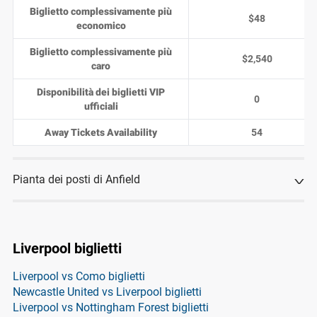
Biglietto complessivamente più
$48
economico
Biglietto complessivamente più
$2,540
caro
Disponibilità dei biglietti VIP
0
ufficiali
Away Tickets Availability
54
Pianta dei posti di Anfield
Liverpool biglietti
Liverpool vs Como biglietti
Newcastle United vs Liverpool biglietti
Liverpool vs Nottingham Forest biglietti