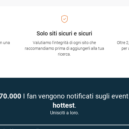
Solo siti sicuri e sicuri
con una
Valutiamo l'integrità di ogni sito che
Oltre 2
raccomandiamo prima di aggiungerli alla tua
per 
ricerca.
70.000
I fan vengono notificati sugli event
hottest
.
Unisciti a loro.