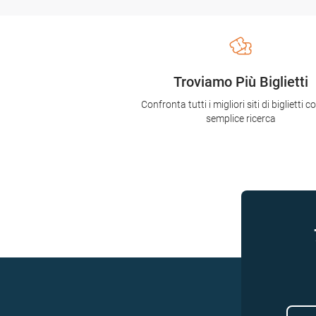
Troviamo Più Biglietti
Confronta tutti i migliori siti di biglietti 
semplice ricerca