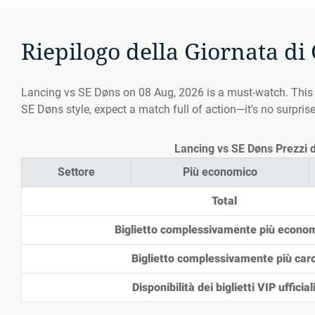
Riepilogo della Giornata di
Lancing vs SE Døns on 08 Aug, 2026 is a must-watch. Thi
SE Døns style, expect a match full of action—it's no surpri
Lancing vs SE Døns Prezzi de
Settore
Più economico
Total
Biglietto complessivamente più econo
Biglietto complessivamente più car
Disponibilità dei biglietti VIP ufficial