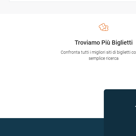
Troviamo Più Biglietti
Confronta tutti i migliori siti di biglietti 
semplice ricerca