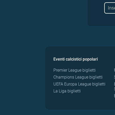
Eventi calcistici popolari
Premier League biglietti
Champions League biglietti
UEFA Europa League biglietti
La Liga biglietti