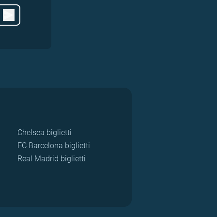
Chelsea biglietti
FC Barcelona biglietti
Real Madrid biglietti