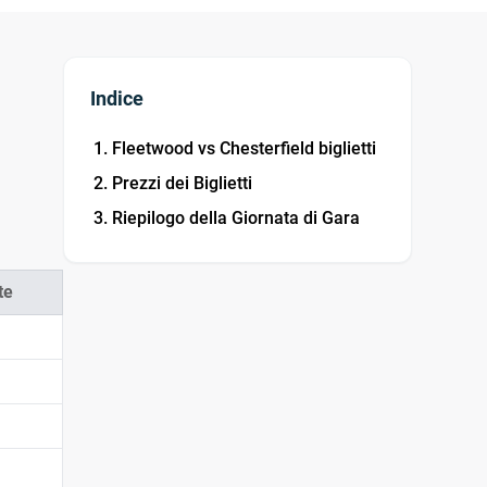
Indice
Fleetwood vs Chesterfield biglietti
Prezzi dei Biglietti
Riepilogo della Giornata di Gara
te