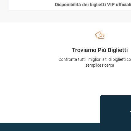
Disponibilità dei biglietti VIP ufficial
Troviamo Più Biglietti
Confronta tutti i migliori siti di biglietti 
semplice ricerca