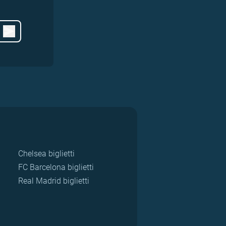
Chelsea biglietti
FC Barcelona biglietti
Real Madrid biglietti