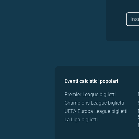
Eventi calcistici popolari
Premier League biglietti
Champions League biglietti
UEFA Europa League biglietti
La Liga biglietti