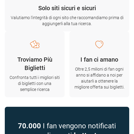
Solo siti sicuri e sicuri
Valutiamo l'integrità di ogni sito che raccomandiamo prima di
aggiungerli alla tua ricerca.
Troviamo Più
I fan ci amano
Biglietti
Oltre 2,5 milioni di fan ogni
anno si affidano a noi per
Confronta tutti i migliori siti
aiutarli a ottenere la
di biglietti con una
migliore offerta sui biglietti.
semplice ricerca
70.000
I fan vengono notificati