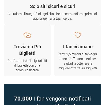
Solo siti sicuri e sicuri
Valutiamo l'integrità di ogni sito che raccomandiamo prima di
aggiungerli alla tua ricerca.
Troviamo Più
I fan ci amano
Biglietti
Oltre 2,5 milioni di fan ogni
anno si affidano a noi per
Confronta tutti i migliori siti
aiutarli a ottenere la
di biglietti con una
migliore offerta sui biglietti.
semplice ricerca
70.000
I fan vengono notificati