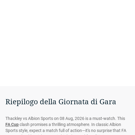
Riepilogo della Giornata di Gara
Thackley vs Albion Sports on 08 Aug, 2026 is a must-watch. This
FA Cup
clash promises a thrilling atmosphere. In classic Albion
Sports style, expect a match full of action—it's no surprise that FA