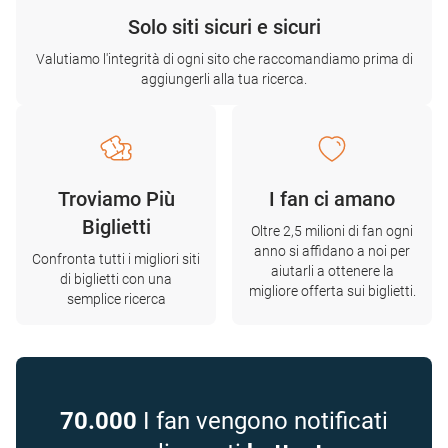
Solo siti sicuri e sicuri
Valutiamo l'integrità di ogni sito che raccomandiamo prima di
aggiungerli alla tua ricerca.
Troviamo Più
I fan ci amano
Biglietti
Oltre 2,5 milioni di fan ogni
anno si affidano a noi per
Confronta tutti i migliori siti
aiutarli a ottenere la
di biglietti con una
migliore offerta sui biglietti.
semplice ricerca
70.000
I fan vengono notificati