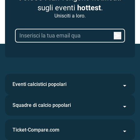
sugli eventi
hottest
.
Unisciti a loro.
Eventi calcistici popolari
Squadre di calcio popolari
Ticket-Compare.com