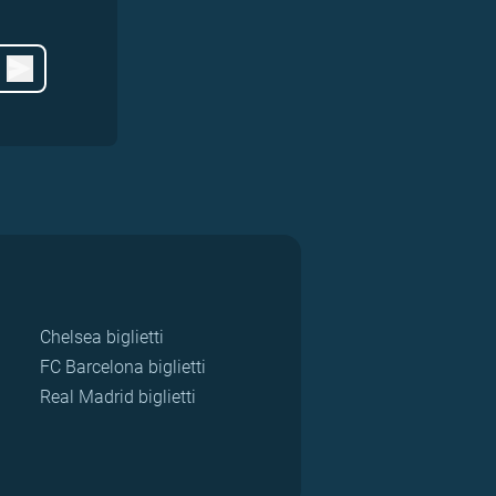
Chelsea biglietti
FC Barcelona biglietti
Real Madrid biglietti