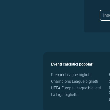
Eventi calcistici popolari
Premier League biglietti
Champions League biglietti
UEFA Europa League biglietti
La Liga biglietti