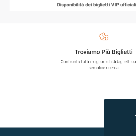
Disponibilità dei biglietti VIP ufficial
Troviamo Più Biglietti
Confronta tutti i migliori siti di biglietti 
semplice ricerca