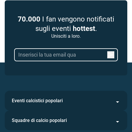
70.000
I fan vengono notificati
sugli eventi
hottest
.
Unisciti a loro.
Eventi calcistici popolari
Squadre di calcio popolari