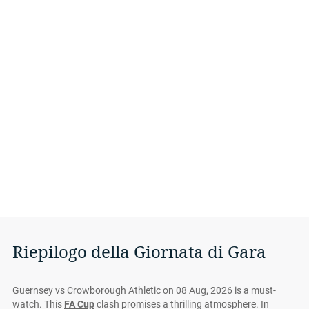
Riepilogo della Giornata di Gara
Guernsey vs Crowborough Athletic on 08 Aug, 2026 is a must-
watch. This
FA Cup
clash promises a thrilling atmosphere. In