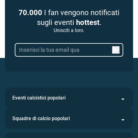
70.000
I fan vengono notificati
sugli eventi
hottest
.
Unisciti a loro.
Eventi calcistici popolari
Squadre di calcio popolari