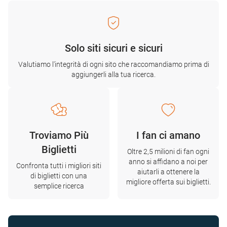
Solo siti sicuri e sicuri
Valutiamo l'integrità di ogni sito che raccomandiamo prima di
aggiungerli alla tua ricerca.
Troviamo Più
I fan ci amano
Biglietti
Oltre 2,5 milioni di fan ogni
anno si affidano a noi per
Confronta tutti i migliori siti
aiutarli a ottenere la
di biglietti con una
migliore offerta sui biglietti.
semplice ricerca