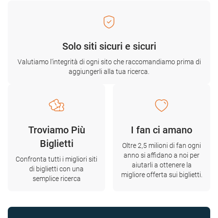
Solo siti sicuri e sicuri
Valutiamo l'integrità di ogni sito che raccomandiamo prima di
aggiungerli alla tua ricerca.
Troviamo Più
I fan ci amano
Biglietti
Oltre 2,5 milioni di fan ogni
anno si affidano a noi per
Confronta tutti i migliori siti
aiutarli a ottenere la
di biglietti con una
migliore offerta sui biglietti.
semplice ricerca