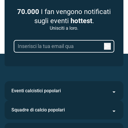
70.000
I fan vengono notificati
sugli eventi
hottest
.
Unisciti a loro.
Eventi calcistici popolari
Squadre di calcio popolari