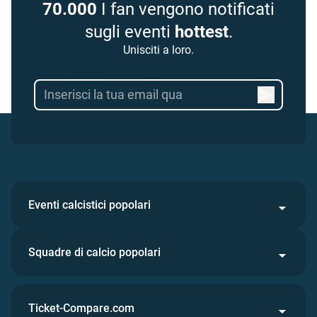
70.000
I fan vengono notificati
sugli eventi
hottest
.
Unisciti a loro.
Eventi calcistici popolari
Squadre di calcio popolari
Ticket-Compare.com