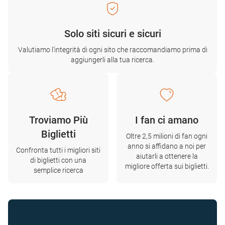
Solo siti sicuri e sicuri
Valutiamo l'integrità di ogni sito che raccomandiamo prima di
aggiungerli alla tua ricerca.
Troviamo Più
I fan ci amano
Biglietti
Oltre 2,5 milioni di fan ogni
anno si affidano a noi per
Confronta tutti i migliori siti
aiutarli a ottenere la
di biglietti con una
migliore offerta sui biglietti.
semplice ricerca