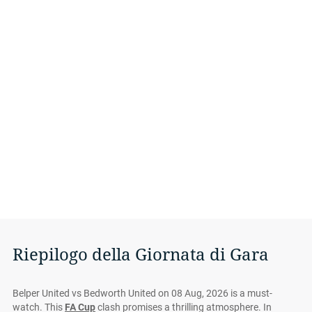
Riepilogo della Giornata di Gara
Belper United vs Bedworth United on 08 Aug, 2026 is a must-
watch. This
FA Cup
clash promises a thrilling atmosphere. In