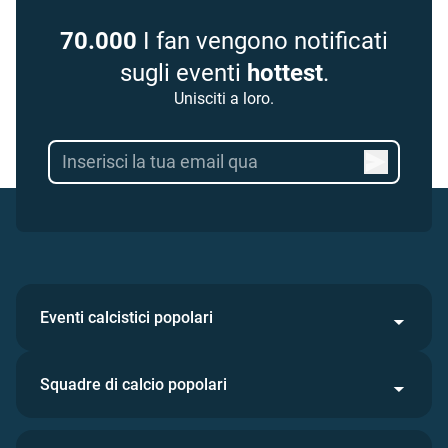
70.000
I fan vengono notificati
sugli eventi
hottest
.
Unisciti a loro.
Eventi calcistici popolari
Squadre di calcio popolari