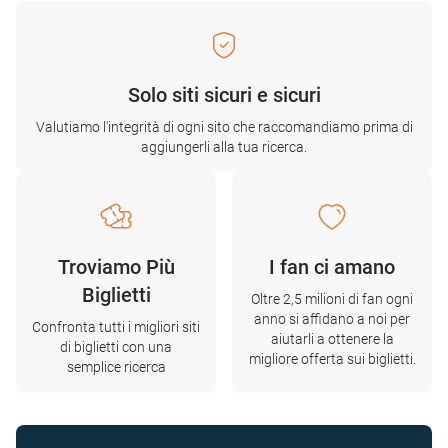
Solo siti sicuri e sicuri
Valutiamo l'integrità di ogni sito che raccomandiamo prima di
aggiungerli alla tua ricerca.
Troviamo Più
I fan ci amano
Biglietti
Oltre 2,5 milioni di fan ogni
anno si affidano a noi per
Confronta tutti i migliori siti
aiutarli a ottenere la
di biglietti con una
migliore offerta sui biglietti.
semplice ricerca