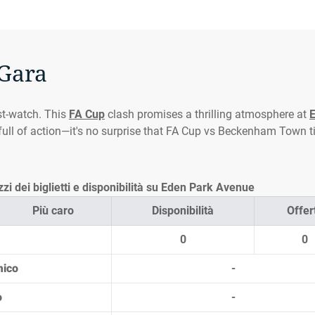
 Gara
t-watch. This
FA Cup
clash promises a thrilling atmosphere at
 full of action—it's no surprise that FA Cup vs Beckenham Town t
dei biglietti e disponibilità su Eden Park Avenue
Più caro
Disponibilità
Offer
0
0
mico
-
o
-