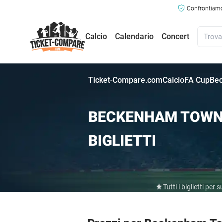
Confrontiamo 
Calcio
Calendario
Concert
Ticket-Compare.com
Calcio
FA Cup
Bec
BECKENHAM TOWN
BIGLIETTI
Tutti i biglietti pe