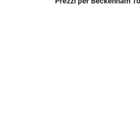
Prezzi per Beckenham To