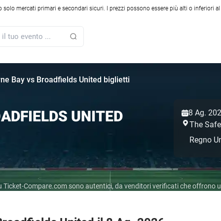
solo mercati primari e secondari sicuri. I prezzi possono essere più alti o inferiori a
ne Bay vs Broadfields United biglietti
ADFIELDS UNITED
8 Ag. 20
The Safe
Regno Un
r su Ticket-Compare.com sono autentici, da venditori verificati che offrono