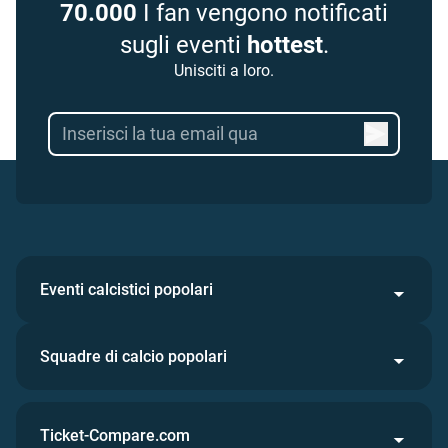
70.000
I fan vengono notificati
sugli eventi
hottest
.
Unisciti a loro.
Eventi calcistici popolari
Squadre di calcio popolari
Ticket-Compare.com