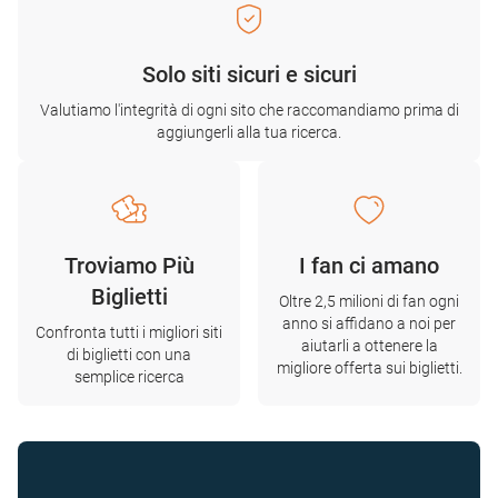
Solo siti sicuri e sicuri
Valutiamo l'integrità di ogni sito che raccomandiamo prima di
aggiungerli alla tua ricerca.
Troviamo Più
I fan ci amano
Biglietti
Oltre 2,5 milioni di fan ogni
anno si affidano a noi per
Confronta tutti i migliori siti
aiutarli a ottenere la
di biglietti con una
migliore offerta sui biglietti.
semplice ricerca