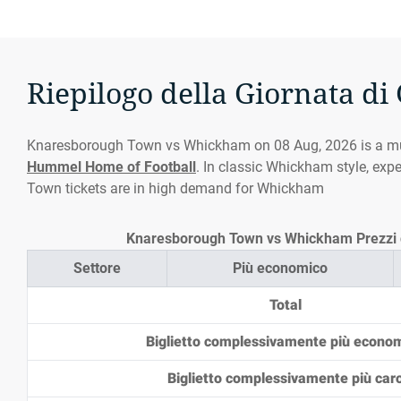
Riepilogo della Giornata di
Knaresborough Town vs Whickham on 08 Aug, 2026 is a m
Hummel Home of Football
. In classic Whickham style, exp
Town tickets are in high demand for Whickham
Knaresborough Town vs Whickham Prezzi dei
Settore
Più economico
Total
Biglietto complessivamente più econo
Biglietto complessivamente più car