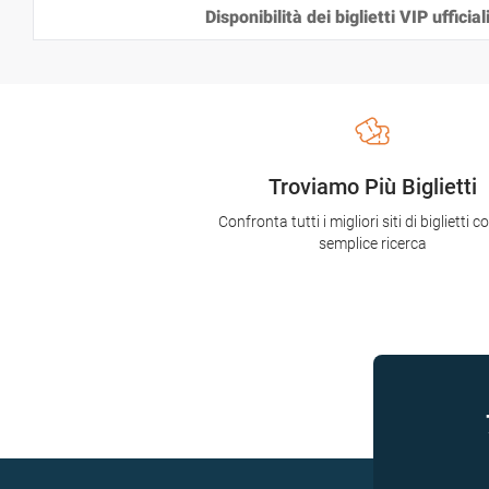
Disponibilità dei biglietti VIP ufficial
Troviamo Più Biglietti
Confronta tutti i migliori siti di biglietti 
semplice ricerca