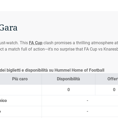
 Gara
ust-watch. This
FA Cup
clash promises a thrilling atmosphere at
ect a match full of action—it's no surprise that FA Cup vs Knare
 biglietti e disponibilità su Hummel Home of Football
Più caro
Disponibilità
Offer
0
0
mico
-
o
-