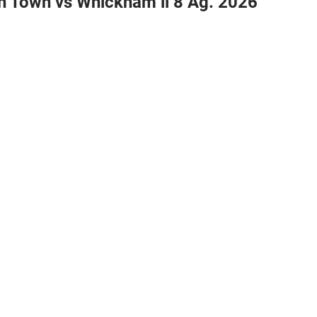
h Town vs Whickham il 8 Ag. 2026