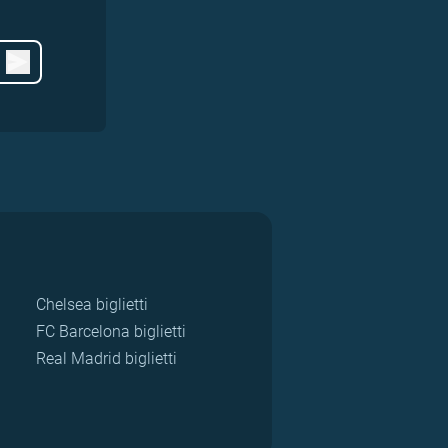
Chelsea biglietti
FC Barcelona biglietti
Real Madrid biglietti