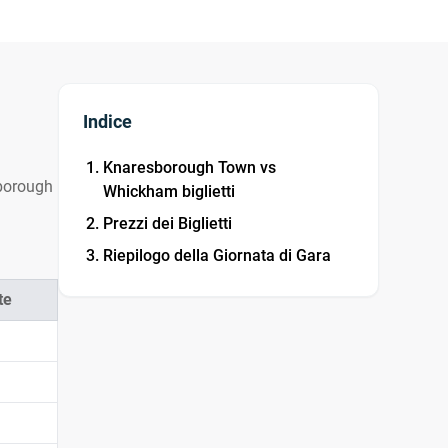
Indice
Knaresborough Town vs
sborough
Whickham biglietti
Prezzi dei Biglietti
Riepilogo della Giornata di Gara
te