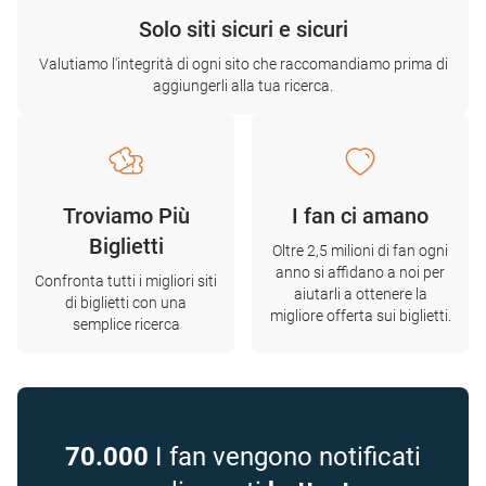
Solo siti sicuri e sicuri
Valutiamo l'integrità di ogni sito che raccomandiamo prima di
aggiungerli alla tua ricerca.
Troviamo Più
I fan ci amano
Biglietti
Oltre 2,5 milioni di fan ogni
anno si affidano a noi per
Confronta tutti i migliori siti
aiutarli a ottenere la
di biglietti con una
migliore offerta sui biglietti.
semplice ricerca
70.000
I fan vengono notificati