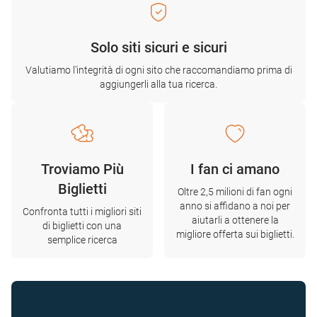
Solo siti sicuri e sicuri
Valutiamo l'integrità di ogni sito che raccomandiamo prima di
aggiungerli alla tua ricerca.
Troviamo Più
I fan ci amano
Biglietti
Oltre 2,5 milioni di fan ogni
anno si affidano a noi per
Confronta tutti i migliori siti
aiutarli a ottenere la
di biglietti con una
migliore offerta sui biglietti.
semplice ricerca