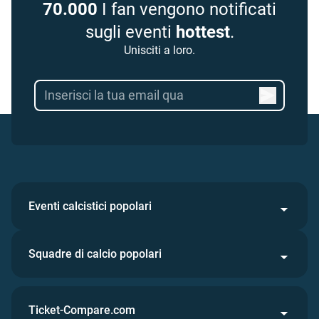
70.000
I fan vengono notificati
sugli eventi
hottest
.
Unisciti a loro.
Eventi calcistici popolari
Squadre di calcio popolari
Ticket-Compare.com