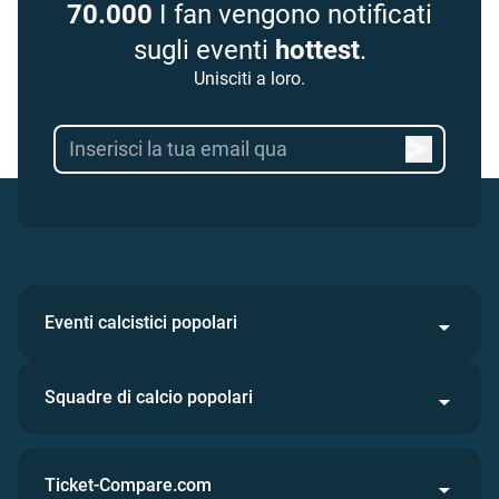
70.000
I fan vengono notificati
sugli eventi
hottest
.
Unisciti a loro.
Eventi calcistici popolari
Squadre di calcio popolari
Ticket-Compare.com