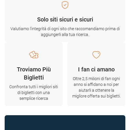
Solo siti sicuri e sicuri
Valutiamo l'integrità di ogni sito che raccomandiamo prima di
aggiungerli alla tua ricerca.
Troviamo Più
I fan ci amano
Biglietti
Oltre 2,5 milioni di fan ogni
anno si affidano a noi per
Confronta tutti i migliori siti
aiutarli a ottenere la
di biglietti con una
migliore offerta sui biglietti.
semplice ricerca