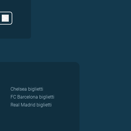
Chelsea biglietti
FC Barcelona biglietti
Real Madrid biglietti