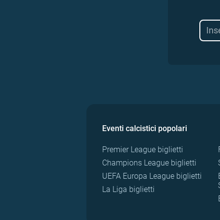
Eventi calcistici popolari
Premier League biglietti
Champions League biglietti
UEFA Europa League biglietti
La Liga biglietti