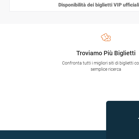
Disponibilità dei biglietti VIP ufficial
Troviamo Più Biglietti
Confronta tutti i migliori siti di biglietti 
semplice ricerca