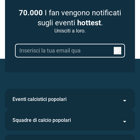
70.000
I fan vengono notificati
sugli eventi
hottest
.
Unisciti a loro.
Eventi calcistici popolari
Squadre di calcio popolari