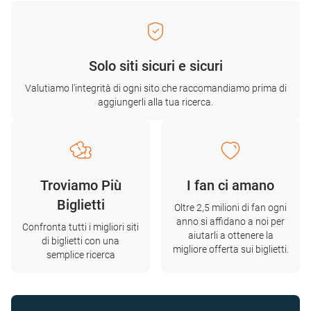
Solo siti sicuri e sicuri
Valutiamo l'integrità di ogni sito che raccomandiamo prima di
aggiungerli alla tua ricerca.
Troviamo Più
I fan ci amano
Biglietti
Oltre 2,5 milioni di fan ogni
anno si affidano a noi per
Confronta tutti i migliori siti
aiutarli a ottenere la
di biglietti con una
migliore offerta sui biglietti.
semplice ricerca